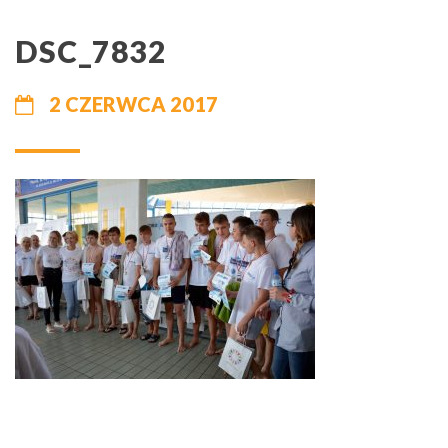
DSC_7832
2 CZERWCA 2017