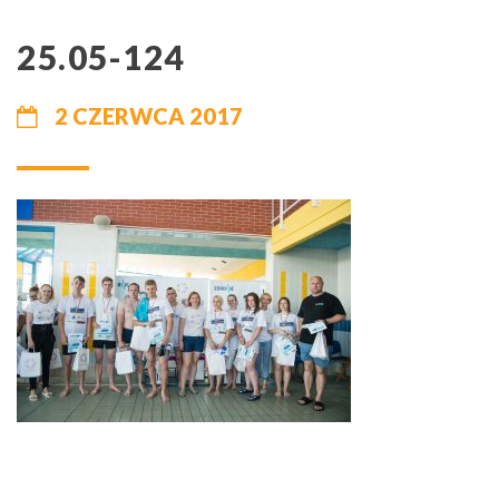
25.05-124
2 CZERWCA 2017